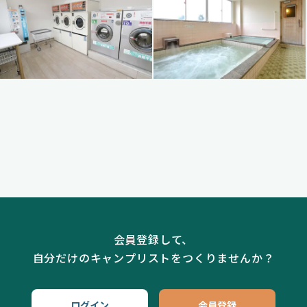
会員登録して、
自分だけのキャンプリストをつくりませんか？
ログイン
会員登録