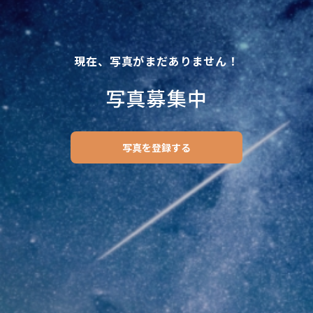
現在、写真がまだありません！
写真募集中
写真を登録する