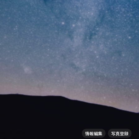
情報編集
写真登録