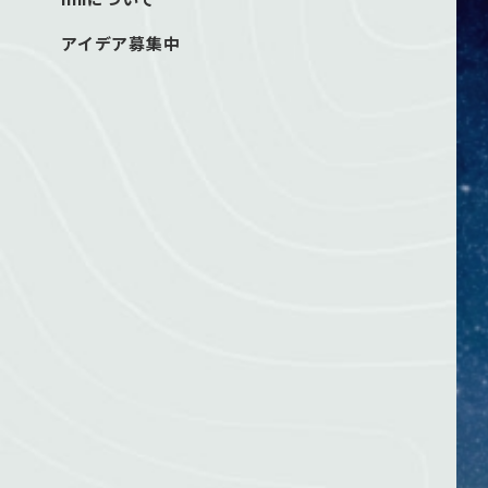
アイデア募集中