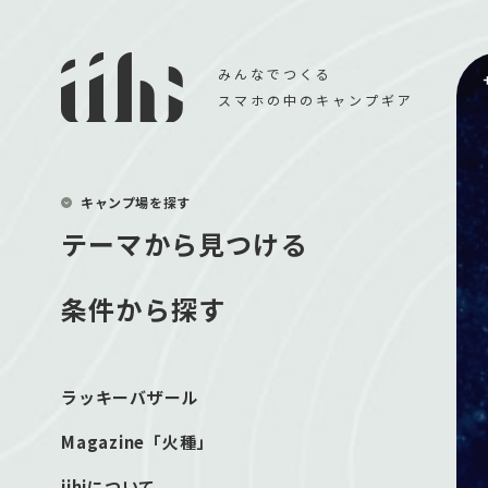
みんなでつくる
スマホの中のキャンプギア
キャンプ場を探す
テーマから見つける
条件から探す
ラッキーバザール
Magazine「火種」
iihiについて