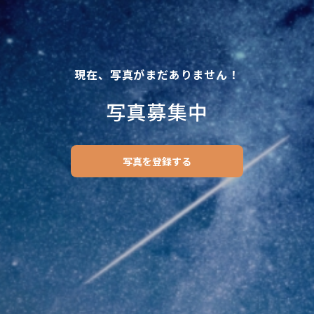
現在、写真がまだありません！
写真募集中
写真を登録する