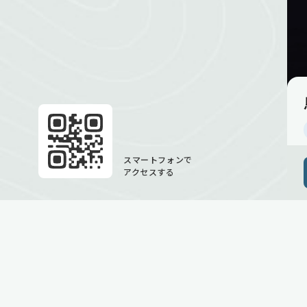
スマートフォンで
アクセスする