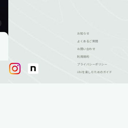
お知らせ
よくあるご質問
お問い合わせ
利用規約
プライバシーポリシー
iihiを楽しむためのガイド