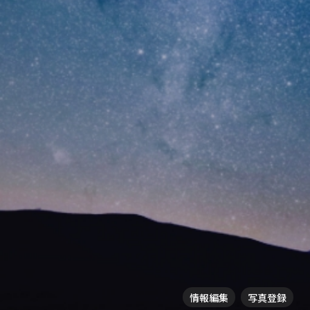
情報編集
写真登録