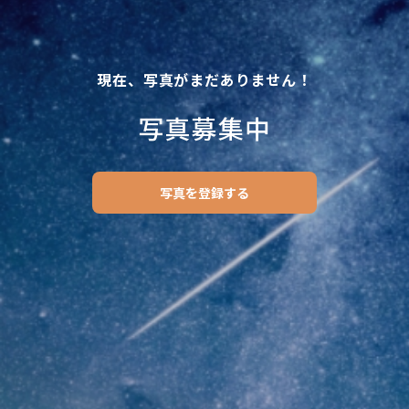
現在、写真がまだありません！
写真募集中
写真を登録する