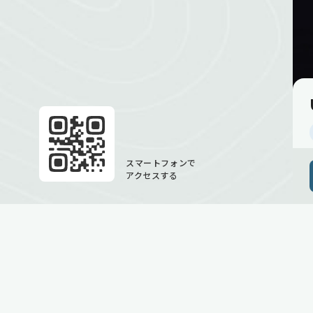
スマートフォンで
アクセスする