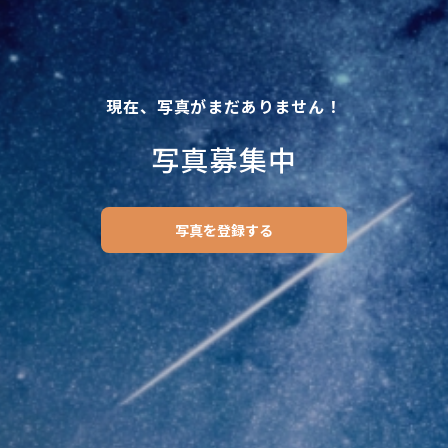
現在、写真がまだありません！
写真募集中
写真を登録する