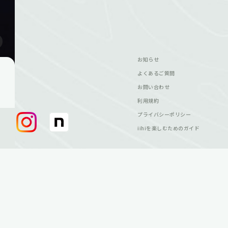
お知らせ
よくあるご質問
お問い合わせ
利用規約
プライバシーポリシー
iihiを楽しむためのガイド