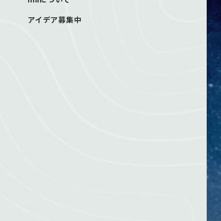
アイデア募集中