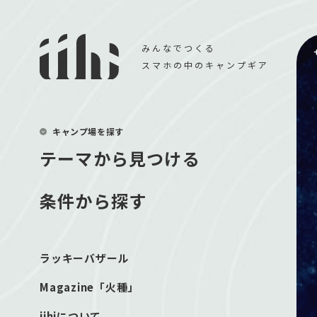
みんなでつくる
スマホの中のキャンプギア
キャンプ場を探す
テーマから見つける
条件から探す
ラッキーバザール
Magazine「火種」
iihiについて