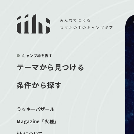
みんなでつくる
スマホの中のキャンプギア
キャンプ場を探す
テーマから見つける
条件から探す
ラッキーバザール
Magazine「火種」
iihiについて