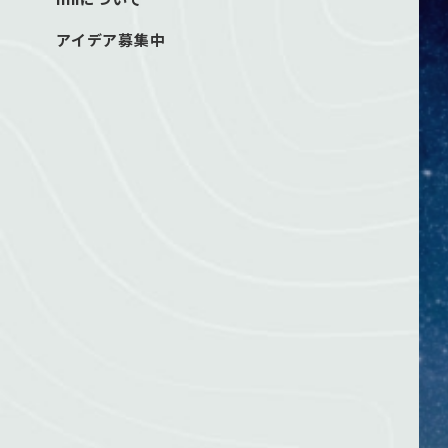
アイデア募集中