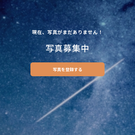
現在、写真がまだありません！
写真募集中
写真を登録する