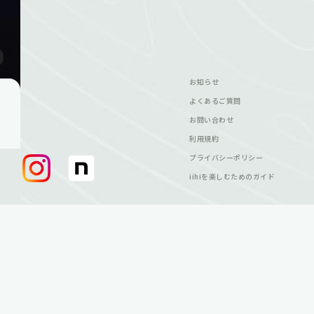
お知らせ
よくあるご質問
お問い合わせ
利用規約
プライバシーポリシー
iihiを楽しむためのガイド