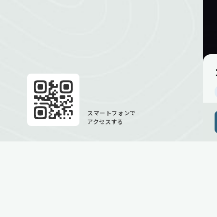
スマートフォンで
アクセスする